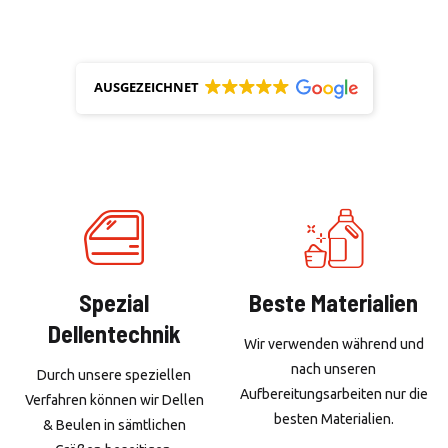
AUSGEZEICHNET
Spezial
Beste Materialien
Dellentechnik
Wir verwenden während und
nach unseren
Durch unsere speziellen
Aufbereitungsarbeiten nur die
Verfahren können wir Dellen
besten Materialien.
& Beulen in sämtlichen