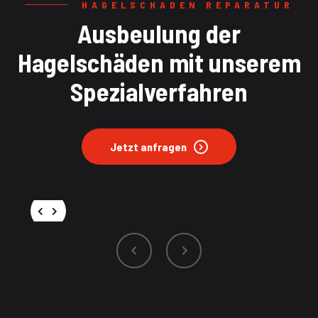
HAGELSCHADEN REPARATUR
Ausbeulung der
Hagelschäden mit unserem
Spezialverfahren
Jetzt anfragen