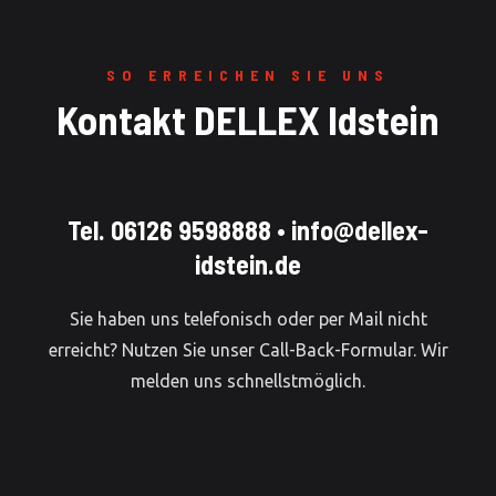
SO ERREICHEN SIE UNS
Kontakt DELLEX Idstein
Tel. 06126 9598888
•
info@dellex-
idstein.de
Sie haben uns telefonisch oder per Mail nicht
erreicht? Nutzen Sie unser Call-Back-Formular. Wir
melden uns schnellstmöglich.