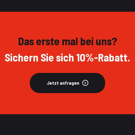
Das erste mal bei uns?
Sichern Sie sich 10%-Rabatt.
Jetzt anfragen