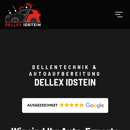
DELLENTECHNIK &
AUTOAUFBEREITUNG
DELLEX IDSTEIN
AUSGEZEICHNET