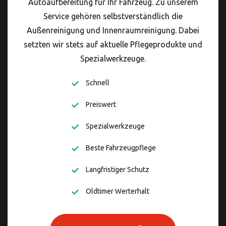
Autoaufbereitung für Ihr Fahrzeug. Zu unserem
Service gehören selbstverständlich die
Außenreinigung und Innenraumreinigung. Dabei
setzten wir stets auf aktuelle Pflegeprodukte und
Spezialwerkzeuge.
Schnell
Preiswert
Spezialwerkzeuge
Beste Fahrzeugpflege
Langfristiger Schutz
Oldtimer Werterhalt