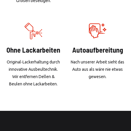
Größen beseitigen.
Ohne Lackarbeiten
Autoaufbereitung
Original-Lackerhaltung durch
Nach unserer Arbeit sieht das
innovative Ausbeultechnik.
Auto aus als wäre nie etwas
Wir entfernen Dellen &
gewesen.
Beulen ohne Lackarbeiten.