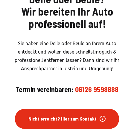
Wir bereiten Ihr Auto
professionell auf!
Sie haben eine Delle oder Beule an Ihrem Auto
entdeckt und wollen diese schnellstmöglich &
professionell entfernen lassen? Dann sind wir Ihr
Ansprechpartner in Idstein und Umgebung!
Termin vereinbaren:
06126 9598888
Nicht erreicht? Hier zum Kontakt