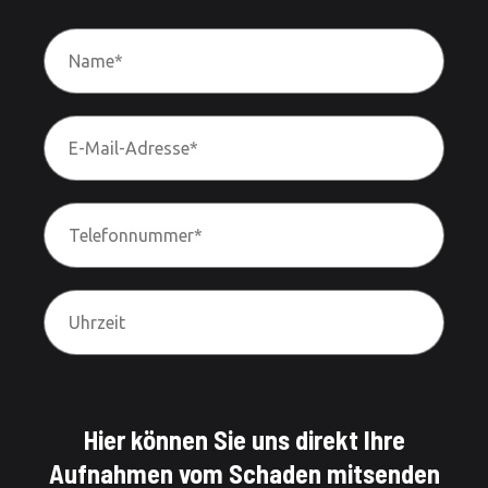
Hier können Sie uns direkt Ihre
Aufnahmen vom Schaden mitsenden