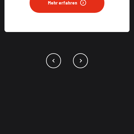
Mehr erfahren