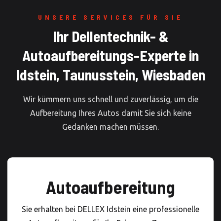
UNSERE SERVICES FÜR SIE
Ihr Dellentechnik- &
Autoaufbereitungs-Experte in
Idstein, Taunusstein, Wiesbaden
Wir kümmern uns schnell und zuverlässig, um die
Aufbereitung Ihres Autos damit Sie sich keine
Gedanken machen müssen.
Autoaufbereitung
Sie erhalten bei DELLEX Idstein eine professionelle