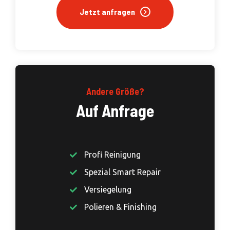
Jetzt anfragen
Andere Größe?
Auf Anfrage
Profi Reinigung
Spezial Smart Repair
Versiegelung
Polieren & Finishing