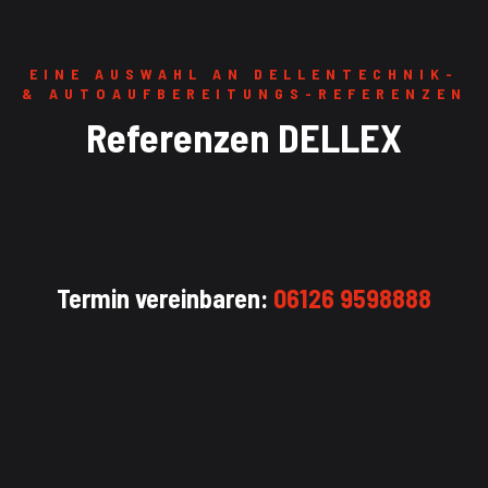
EINE AUSWAHL AN DELLENTECHNIK-
& AUTOAUFBEREITUNGS-REFERENZEN
Referenzen DELLEX
Termin vereinbaren:
06126 9598888