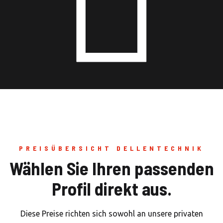
PREISÜBERSICHT DELLENTECHNIK
Wählen Sie Ihren passenden
Profil direkt aus.
Diese Preise richten sich sowohl an unsere privaten