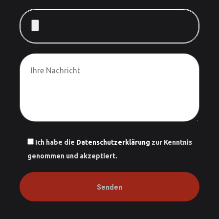
Ich habe die
Datenschutzerklärung
zur Kenntnis
genommen und akzeptiert.