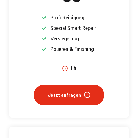
Profi Reinigung
Spezial Smart Repair
Versiegelung
Polieren & Finishing
1 h
Jetzt anfragen