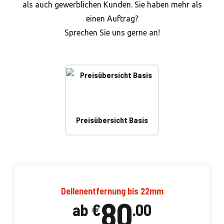
als auch gewerblichen Kunden. Sie haben mehr als
einen Auftrag?
Sprechen Sie uns gerne an!
Preisübersicht Basis
Dellenentfernung bis 22mm
80
ab €
.00